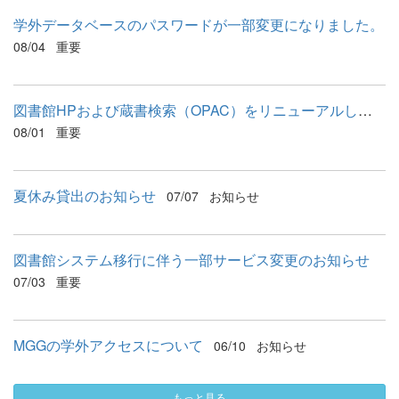
学外データベースのパスワードが一部変更になりました。
08/04
重要
図書館HPおよび蔵書検索（OPAC）をリニューアルしました
08/01
重要
夏休み貸出のお知らせ
07/07
お知らせ
図書館システム移行に伴う一部サービス変更のお知らせ
07/03
重要
MGGの学外アクセスについて
06/10
お知らせ
もっと見る