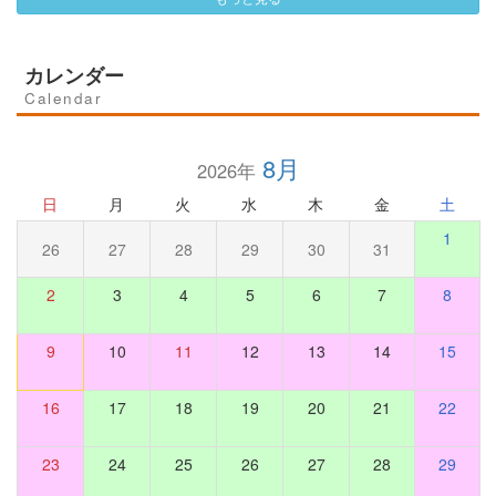
カレンダー
Calendar
8月
2026年
日
月
火
水
木
金
土
1
26
27
28
29
30
31
2
3
4
5
6
7
8
9
10
11
12
13
14
15
16
17
18
19
20
21
22
23
24
25
26
27
28
29