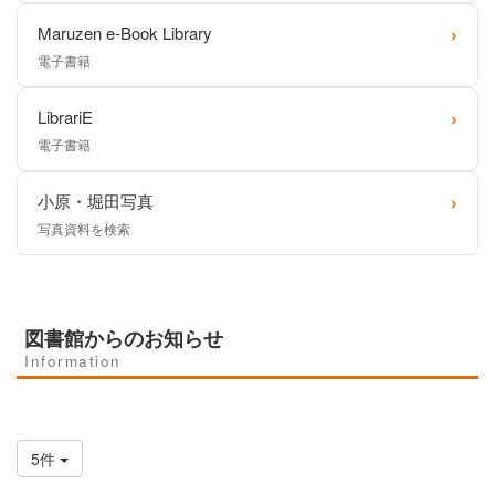
›
Maruzen e-Book Library
電子書籍
›
LibrariE
電子書籍
›
小原・堀田写真
写真資料を検索
図書館からのお知らせ
Information
5件