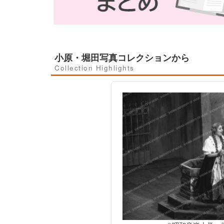
小原・堀田写真コレクションから
Collection Highlights