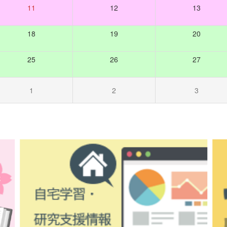
11
12
13
18
19
20
25
26
27
1
2
3