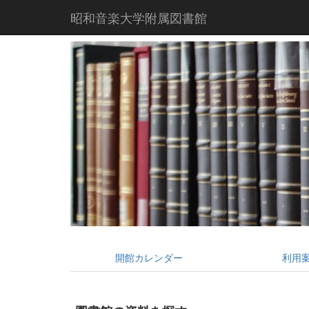
昭和音楽大学附属図書館
開館カレンダー
利用