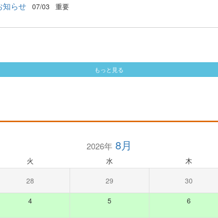
お知らせ
07/03
重要
もっと見る
8月
2026年
火
水
木
28
29
30
4
5
6