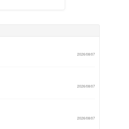
2026/08/07
2026/08/07
2026/08/07