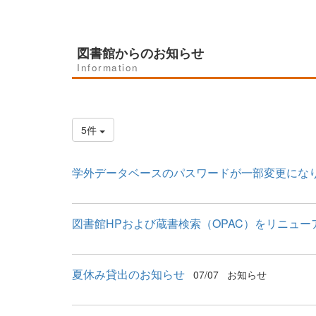
図書館からのお知らせ
Information
5件
学外データベースのパスワードが一部変更にな
図書館HPおよび蔵書検索（OPAC）をリニュー
夏休み貸出のお知らせ
07/07
お知らせ