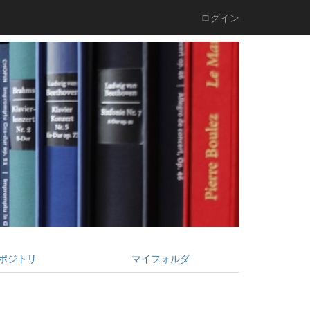
ログイン
ポジトリ
マイフォルダ