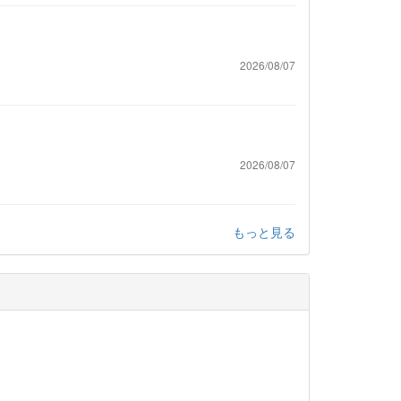
2026/08/07
2026/08/07
もっと見る