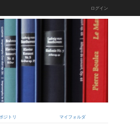
ログイン
ポジトリ
マイフォルダ