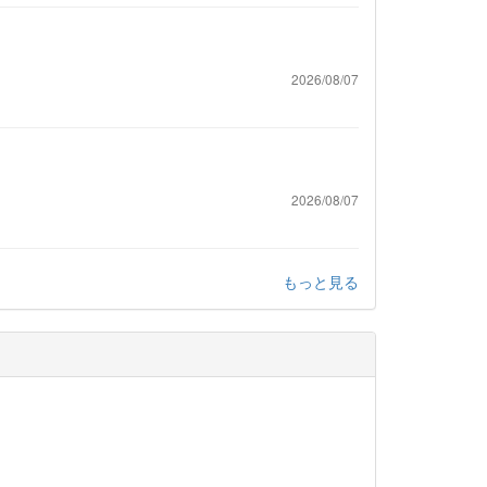
2026/08/07
2026/08/07
もっと見る