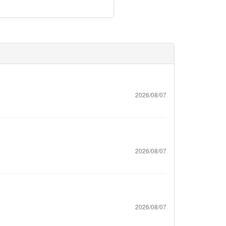
2026/08/07
2026/08/07
2026/08/07