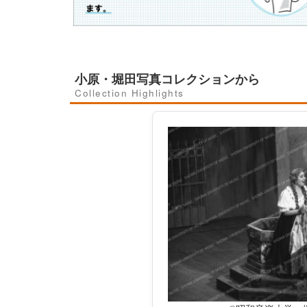
小原・堀田写真コレクションから
Collection Highlights