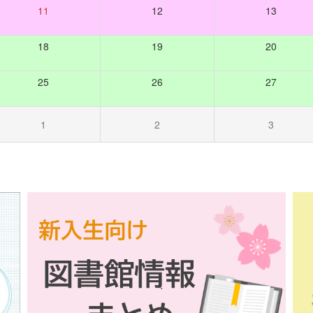
11
12
13
18
19
20
25
26
27
1
2
3