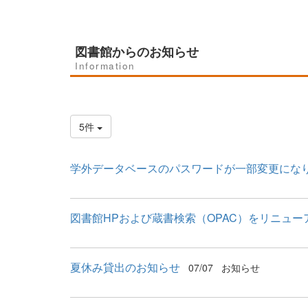
図書館からのお知らせ
Information
5件
学外データベースのパスワードが一部変更にな
図書館HPおよび蔵書検索（OPAC）をリニュー
夏休み貸出のお知らせ
07/07
お知らせ