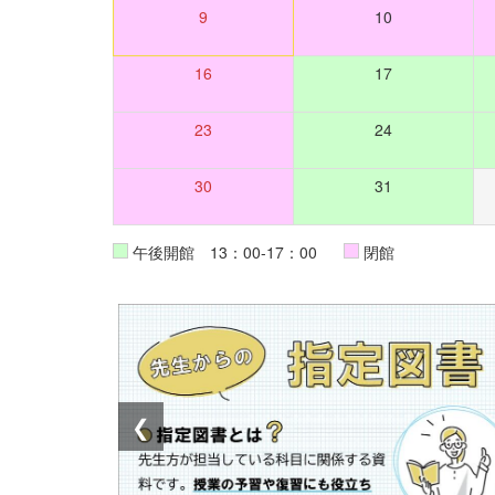
9
10
16
17
23
24
30
31
午後開館 13：00-17：00
閉館
❮