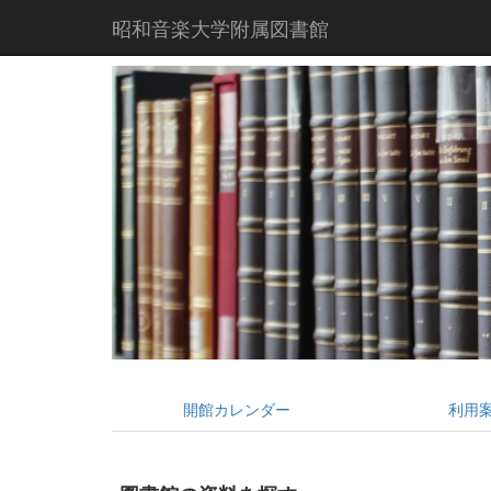
昭和音楽大学附属図書館
開館カレンダー
利用