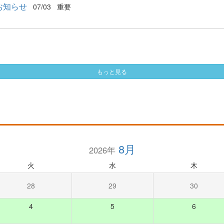
お知らせ
07/03
重要
もっと見る
8月
2026年
火
水
木
28
29
30
4
5
6