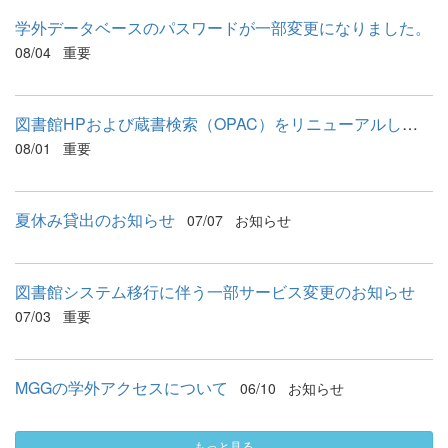
学外データベースのパスワードが一部変更になりました。
08/04
重要
図書館HPおよび蔵書検索（OPAC）をリニューアルしました
08/01
重要
夏休み貸出のお知らせ
07/07
お知らせ
図書館システム移行に伴う一部サービス変更のお知らせ
07/03
重要
MGGの学外アクセスについて
06/10
お知らせ
もっと見る