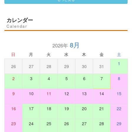
カレンダー
Calendar
8月
2026年
日
月
火
水
木
金
土
1
26
27
28
29
30
31
2
3
4
5
6
7
8
9
10
11
12
13
14
15
16
17
18
19
20
21
22
23
24
25
26
27
28
29