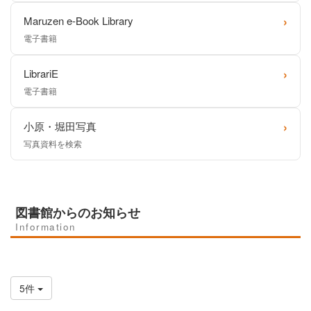
›
Maruzen e-Book Library
電子書籍
›
LibrariE
電子書籍
›
小原・堀田写真
写真資料を検索
図書館からのお知らせ
Information
5件