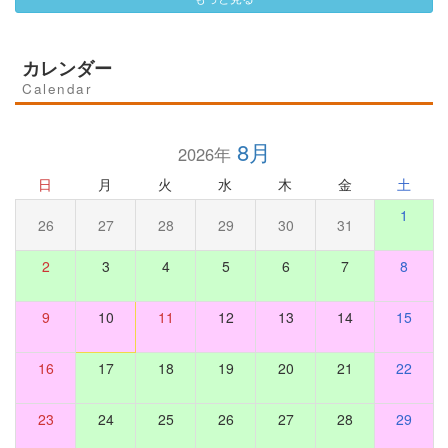
カレンダー
Calendar
8月
2026年
日
月
火
水
木
金
土
1
26
27
28
29
30
31
2
3
4
5
6
7
8
9
10
11
12
13
14
15
16
17
18
19
20
21
22
23
24
25
26
27
28
29