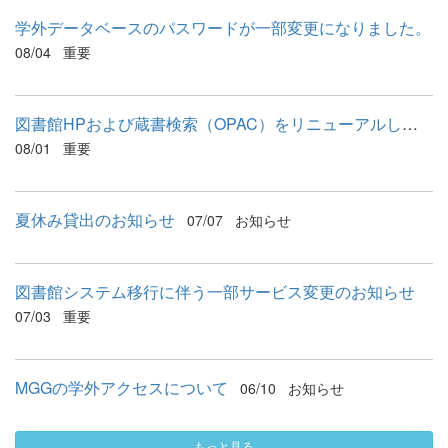
学外データベースのパスワードが一部変更になりました。
08/04
重要
図書館HPおよび蔵書検索（OPAC）をリニューアルしました
08/01
重要
夏休み貸出のお知らせ
07/07
お知らせ
図書館システム移行に伴う一部サービス変更のお知らせ
07/03
重要
MGGの学外アクセスについて
06/10
お知らせ
もっと見る