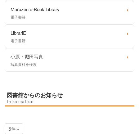
›
Maruzen e-Book Library
電子書籍
›
LibrariE
電子書籍
›
小原・堀田写真
写真資料を検索
図書館からのお知らせ
Information
5件