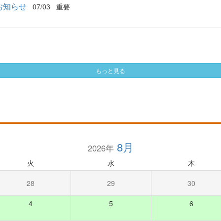
お知らせ
07/03
重要
もっと見る
8月
2026年
火
水
木
28
29
30
4
5
6