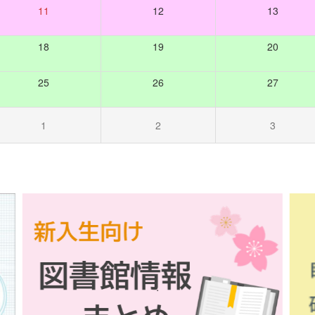
11
12
13
18
19
20
25
26
27
1
2
3