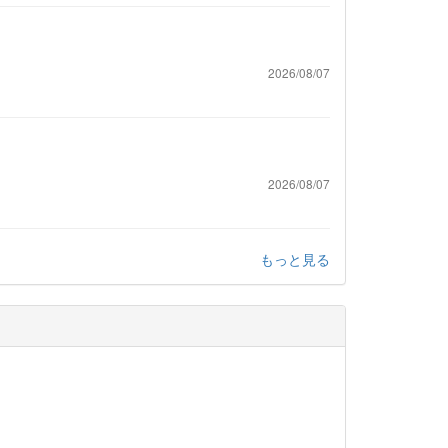
2026/08/07
2026/08/07
もっと見る