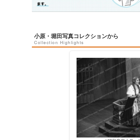
小原・堀田写真コレクションから
Collection Highlights