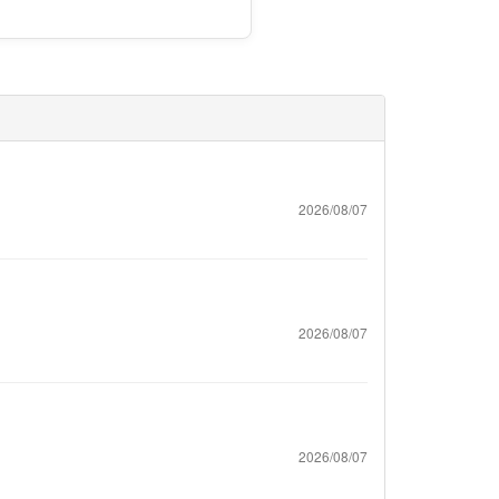
2026/08/07
2026/08/07
2026/08/07