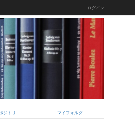
ログイン
ポジトリ
マイフォルダ