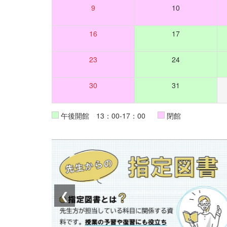
9
10
16
17
23
24
30
31
午後開館 13：00-17：00
閉館
❮