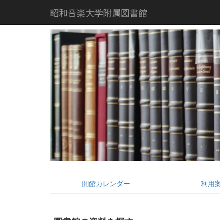
昭和音楽大学附属図書館
開館カレンダー
利用