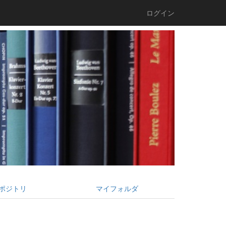
ログイン
ポジトリ
マイフォルダ