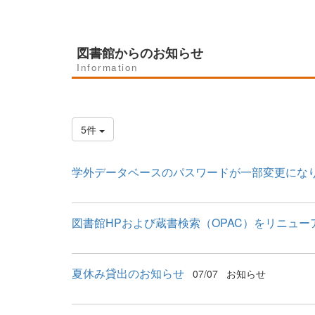
図書館からのお知らせ
Information
5件
学外データベースのパスワードが一部変更にな
図書館HPおよび蔵書検索（OPAC）をリニュー
夏休み貸出のお知らせ
07/07
お知らせ