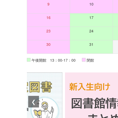
9
10
16
17
23
24
30
31
午後開館 13：00-17：00
閉館
❮