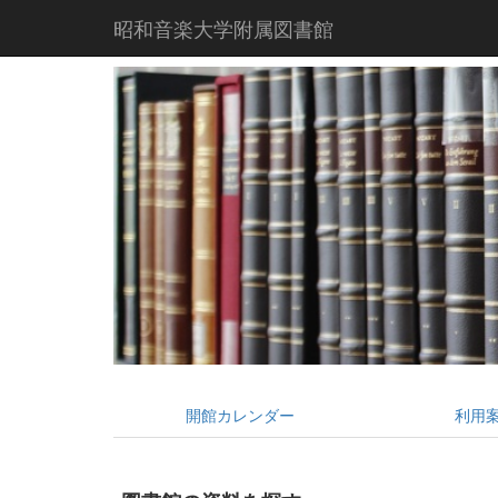
昭和音楽大学附属図書館
開館カレンダー
利用