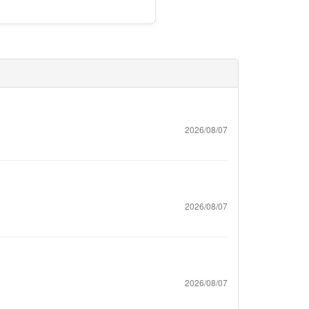
2026/08/07
2026/08/07
2026/08/07