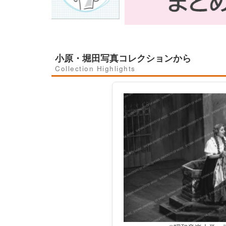
小原・堀田写真コレクションから
Collection Highlights