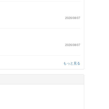
2026/08/07
2026/08/07
もっと見る