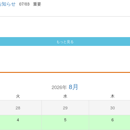
お知らせ
07/03
重要
もっと見る
8月
2026年
火
水
木
28
29
30
4
5
6